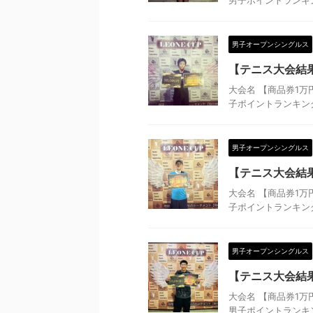
男子ポイントランキング
男子オープンシングルス
【テニス大会結果
大会名 【商品券1万
子ポイントランキング 
男子オープンシングルス
【テニス大会結果
大会名 【商品券1万
子ポイントランキング 
男子オープンシングルス
【テニス大会結果
大会名 【商品券1万
男子ポイントランキング