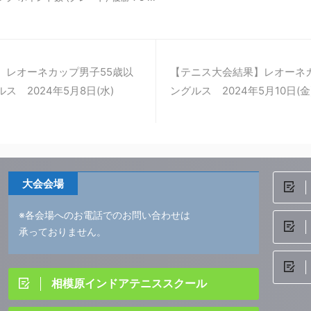
】レオーネカップ男子55歳以
【テニス大会結果】レオーネ
ス 2024年5月8日(水)
ングルス 2024年5月10日(金
大会会場
※各会場へのお電話でのお問い合わせは
承っておりません。
相模原インドアテニススクール