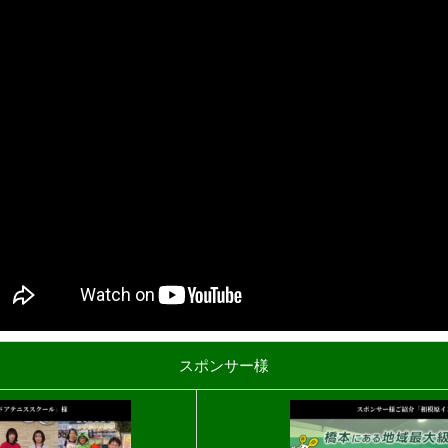
スポンサー様