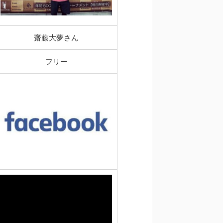
齋藤大夢さん
フリー