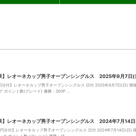
】レオーネカップ男子オープンシングルス 2025年9月7日(
円分付】レオーネカップ男子オープンシングルス 日付 2025年9月7日(日) 開
ポイント数(グレード) 優勝：300P ...
】レオーネカップ男子オープンシングルス 2024年7月14日(
円分付】レオーネカップ男子オープンシングルス 日付 2024年7月14日(日) 