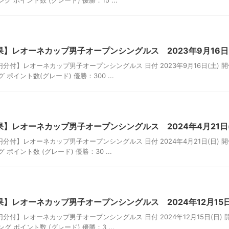
 ポイント数 (グレード) 優勝：15 ...
】レオーネカップ男子オープンシングルス 2023年9月16日
円分付】レオーネカップ男子オープンシングルス 日付 2023年9月16日(土) 
ポイント数(グレード) 優勝：300 ...
】レオーネカップ男子オープンシングルス 2024年4月21日
円分付】レオーネカップ男子オープンシングルス 日付 2024年4月21日(日) 
ポイント数 (グレード) 優勝：30 ...
】レオーネカップ男子オープンシングルス 2024年12月15
円分付】レオーネカップ男子オープンシングルス 日付 2024年12月15日(日)
 ポイント数 (グレード) 優勝：3 ...