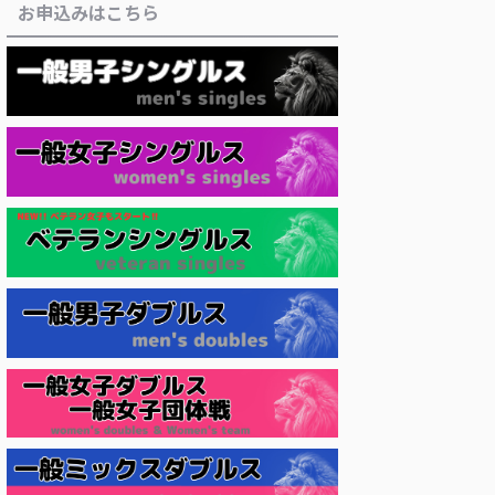
お申込みはこちら