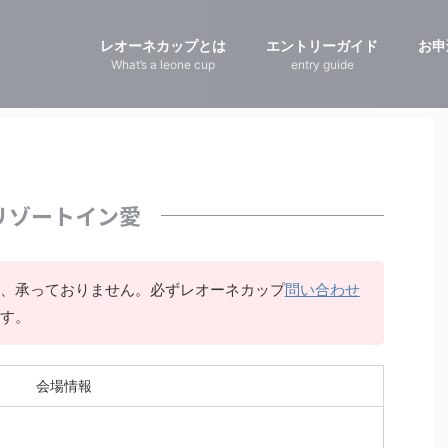
レオーネカップとは
エントリーガイド
お申
What’s a leone cup
entry guide
リゾートイン愛
、承っておりません。必ずレオーネカップ
問い合わせ
す。
会場情報