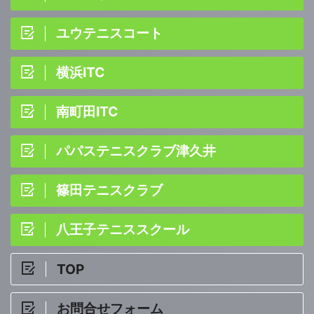
ユウテニスコート
横浜ITC
南町田ITC
パパステニスクラブ津久井
篠田テニスクラブ
八王子テニススクール
TOP
お問合せフォーム