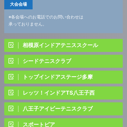
大会会場
※各会場へのお電話でのお問い合わせは
承っておりません。
相模原インドアテニススクール
シードテニスクラブ
トップインドアステージ多摩
レッツ！インドアTS八王子西
八王子アイビーテニスクラブ
スポートピア