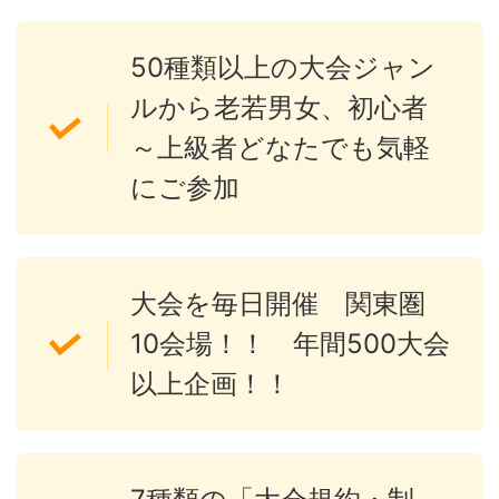
50種類以上の大会ジャン
ルから老若男女、初心者
～上級者どなたでも気軽
にご参加
大会を毎日開催 関東圏
10会場！！ 年間500大会
以上企画！！