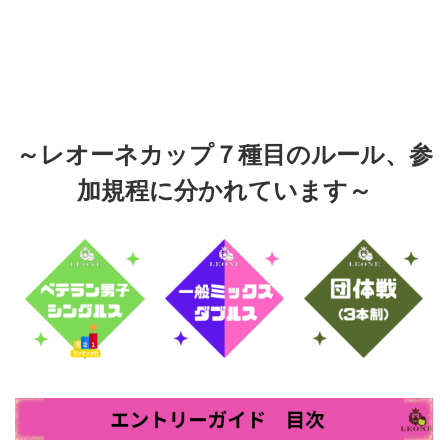
～レオーネカップ７種目のルール、参
加規程に分かれています～