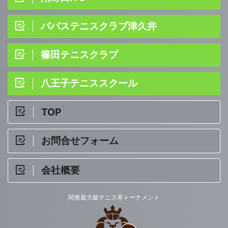
パパステニスクラブ津久井
篠田テニスクラブ
八王子テニススクール
TOP
お問合せフォーム
会社概要
関東最大級テニス草トーナメント