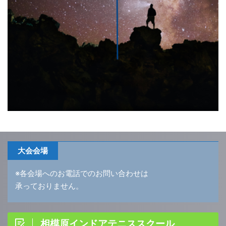
大会会場
※各会場へのお電話でのお問い合わせは
承っておりません。
相模原インドアテニススクール