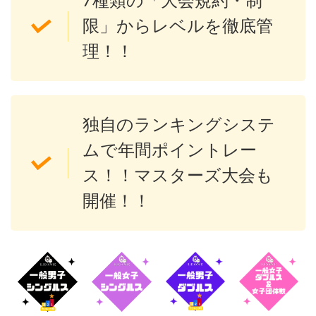
7種類の「大会規約・制
限」からレベルを徹底管
理！！
独自のランキングシステ
ムで年間ポイントレー
ス！！マスターズ大会も
開催！！