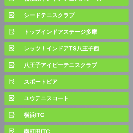
シードテニスクラブ
トップインドアステージ多摩
レッツ！インドアTS八王子西
八王子アイビーテニスクラブ
スポートピア
ユウテニスコート
横浜ITC
南町田ITC