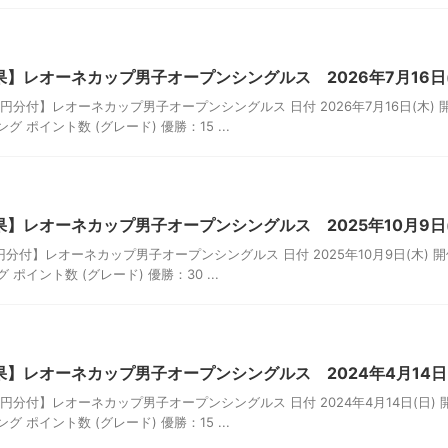
】レオーネカップ男子オープンシングルス 2026年7月16日(
円分付】レオーネカップ男子オープンシングルス 日付 2026年7月16日(木) 
 ポイント数 (グレード) 優勝：15 ...
】レオーネカップ男子オープンシングルス 2025年10月9日
円分付】レオーネカップ男子オープンシングルス 日付 2025年10月9日(木) 
ポイント数 (グレード) 優勝：30 ...
】レオーネカップ男子オープンシングルス 2024年4月14日
円分付】レオーネカップ男子オープンシングルス 日付 2024年4月14日(日) 
 ポイント数 (グレード) 優勝：15 ...