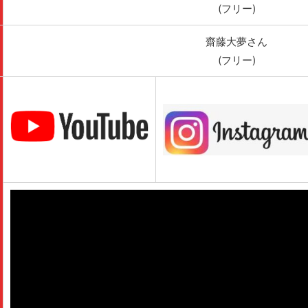
(フリー)
齋藤大夢さん
(フリー)