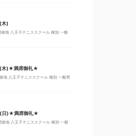
木)
開催地 八王子テニススクール 種別 一般
(木)★満席御礼★
開催地 八王子テニススクール 種別 一般男
(日)★満席御礼★
開催地 八王子テニススクール 種別 一般