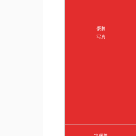
優勝
写真
準優勝