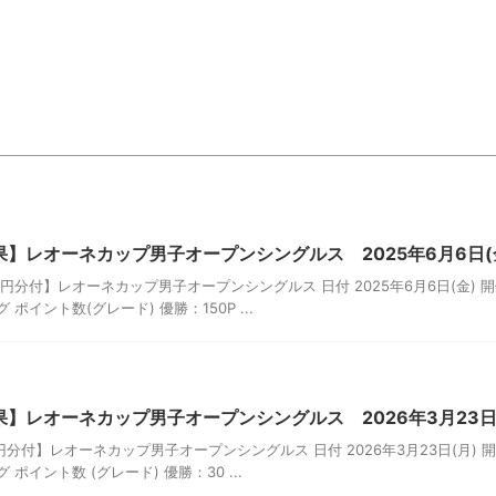
】レオーネカップ男子オープンシングルス 2025年6月6日(
円分付】レオーネカップ男子オープンシングルス 日付 2025年6月6日(金) 
ポイント数(グレード) 優勝：150P ...
】レオーネカップ男子オープンシングルス 2026年3月23日
円分付】レオーネカップ男子オープンシングルス 日付 2026年3月23日(月) 
ポイント数 (グレード) 優勝：30 ...