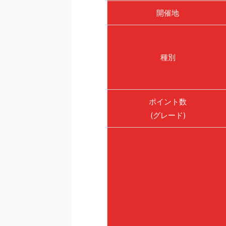
開催地
種別
ポイント数
(グレード)