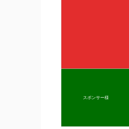
スポンサー様