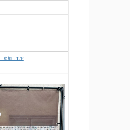
 参加：12P